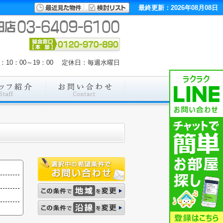
最終更新：2026年08月08日
：10：00～19：00 定休日：毎週水曜日