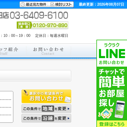
最終更新：2026年08月07日
：10：00～19：00 定休日：毎週水曜日