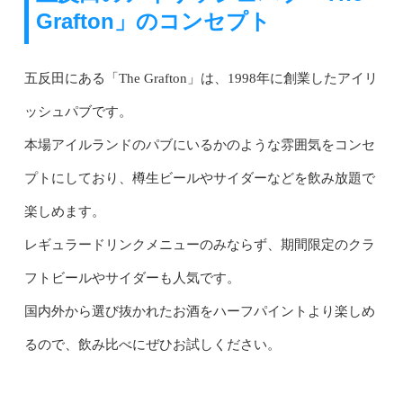
Grafton」のコンセプト
五反田にある「The Grafton」は、1998年に創業したアイリ
ッシュパブです。
本場アイルランドのパブにいるかのような雰囲気をコンセ
プトにしており、樽生ビールやサイダーなどを飲み放題で
楽しめます。
レギュラードリンクメニューのみならず、期間限定のクラ
フトビールやサイダーも人気です。
国内外から選び抜かれたお酒をハーフパイントより楽しめ
るので、飲み比べにぜひお試しください。