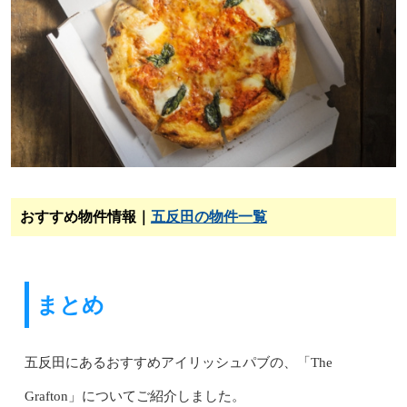
おすすめ物件情報｜
五反田の物件一覧
まとめ
五反田にあるおすすめアイリッシュパブの、「The
Grafton」についてご紹介しました。