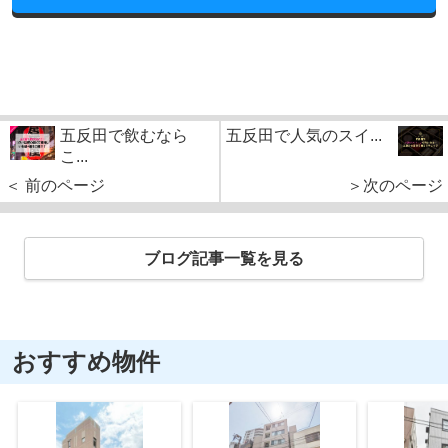
五反田で飲むなら
五反田で人気のスイ...
こ...
＜ 前のページ
＞次のページ
ブログ記事一覧を見る
おすすめ物件