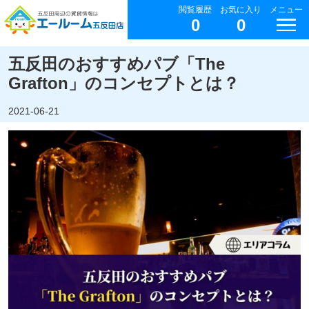
閲覧履歴
お気に入り
メニュー
0
0
五反田のおすすめパブ「The
Grafton」のコンセプトとは？
2021-06-21