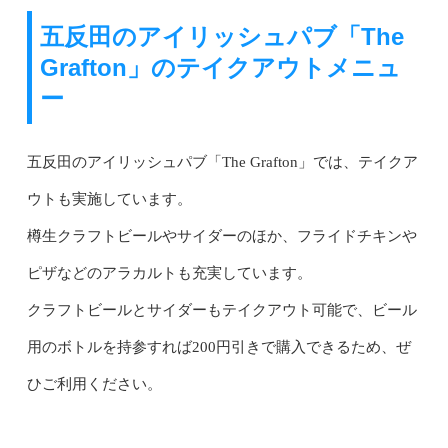
五反田のアイリッシュパブ「The
Grafton」のテイクアウトメニュ
ー
五反田のアイリッシュパブ「The Grafton」では、テイクア
ウトも実施しています。
樽生クラフトビールやサイダーのほか、フライドチキンや
ピザなどのアラカルトも充実しています。
クラフトビールとサイダーもテイクアウト可能で、ビール
用のボトルを持参すれば200円引きで購入できるため、ぜ
ひご利用ください。