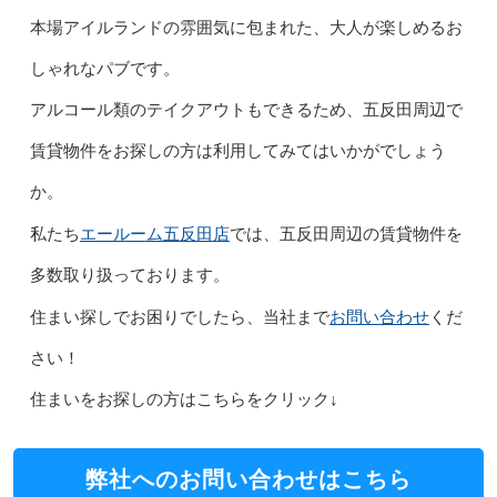
本場アイルランドの雰囲気に包まれた、大人が楽しめるお
しゃれなパブです。
アルコール類のテイクアウトもできるため、五反田周辺で
賃貸物件をお探しの方は利用してみてはいかがでしょう
か。
エールーム五反田店
私たち
では、五反田周辺の賃貸物件を
多数取り扱っております。
お問い合わせ
住まい探しでお困りでしたら、当社まで
くだ
さい！
住まいをお探しの方はこちらをクリック↓
弊社へのお問い合わせはこちら