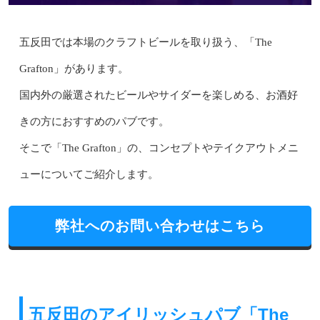
五反田では本場のクラフトビールを取り扱う、「The
Grafton」があります。
国内外の厳選されたビールやサイダーを楽しめる、お酒好
きの方におすすめのパブです。
そこで「The Grafton」の、コンセプトやテイクアウトメニ
ューについてご紹介します。
弊社へのお問い合わせはこちら
五反田のアイリッシュパブ「The