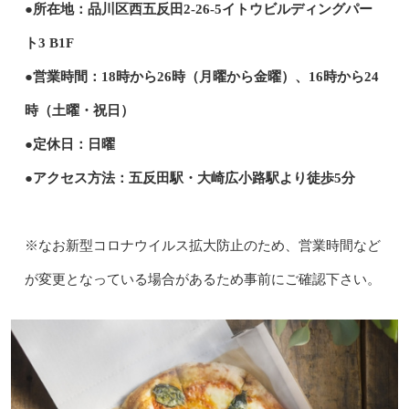
●所在地：品川区西五反田2-26-5イトウビルディングパー
ト3 B1F
●営業時間：18時から26時（月曜から金曜）、16時から24
時（土曜・祝日）
●定休日：日曜
●アクセス方法：五反田駅・大崎広小路駅より徒歩5分
※なお新型コロナウイルス拡大防止のため、営業時間など
が変更となっている場合があるため事前にご確認下さい。