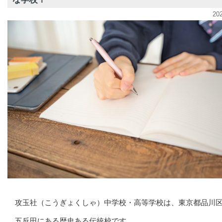
20
攻玉社（こうぎょくしゃ）中学校・高等学校は、東京都品川
五反田にある歴史ある伝統校です。