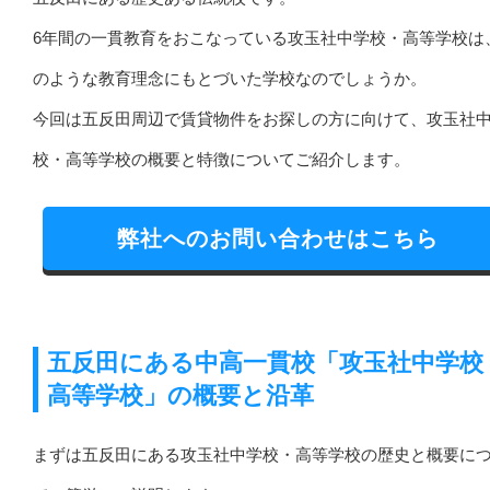
6年間の一貫教育をおこなっている攻玉社中学校・高等学校は
のような教育理念にもとづいた学校なのでしょうか。
今回は五反田周辺で賃貸物件をお探しの方に向けて、攻玉社
校・高等学校の概要と特徴についてご紹介します。
弊社へのお問い合わせはこちら
五反田にある中高一貫校「攻玉社中学校
高等学校」の概要と沿革
まずは五反田にある攻玉社中学校・高等学校の歴史と概要に