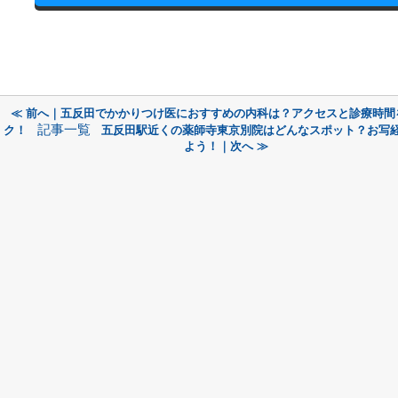
≪ 前へ｜五反田でかかりつけ医におすすめの内科は？アクセスと診療時間
記事一覧
ク！
五反田駅近くの薬師寺東京別院はどんなスポット？お写
よう！｜次へ ≫