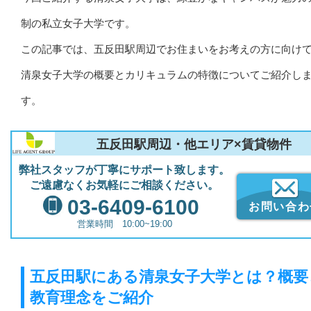
制の私立女子大学です。
この記事では、五反田駅周辺でお住まいをお考えの方に向け
清泉女子大学の概要とカリキュラムの特徴についてご紹介し
す。
五反田駅周辺・他エリア×賃貸物件
弊社スタッフが丁寧にサポート致します。
ご遠慮なくお気軽にご相談ください。
03-6409-6100
お問い合わ
営業時間 10:00~19:00
五反田駅にある清泉女子大学とは？概要
教育理念をご紹介