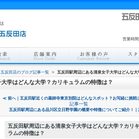
営業時間
ム五反田店のブログ記事一覧
>
五反田駅周辺にある清泉女子大学はどんな大
子大学はどんな大学？カリキュラムの特徴は？
≪ 前へ｜五反田駅近くの薬師寺東京別院はどんなスポット？お写経に挑戦
記事一覧
五反田駅周辺にある品川区立日野学園の概要や特徴についてご紹介！｜
五反田駅周辺にある清泉女子大学はどんな大学？カリ
ラムの特徴は？