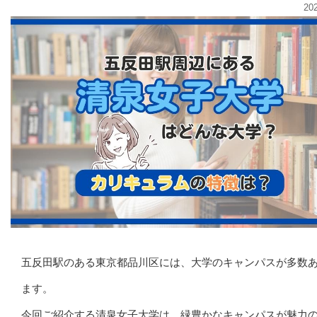
20
五反田駅のある東京都品川区には、大学のキャンパスが多数
ます。
今回ご紹介する清泉女子大学は、緑豊かなキャンパスが魅力の