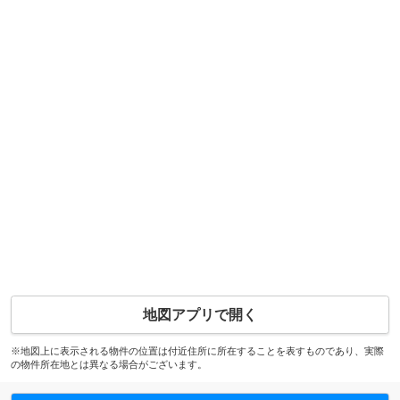
地図アプリで開く
※地図上に表示される物件の位置は付近住所に所在することを表すものであり、実際
の物件所在地とは異なる場合がございます。