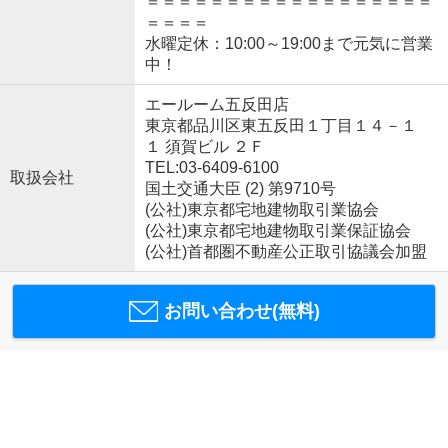
＝＝＝＝＝＝＝＝＝＝＝＝＝＝＝＝＝＝
＝＝＝＝
水曜定休：10:00～19:00まで元気に営業
中！
エールーム五反田店
東京都品川区東五反田１丁目１４－１
１ 須賀ビル ２Ｆ
TEL:03-6409-6100
取扱会社
国土交通大臣 (2) 第9710号
(公社)東京都宅地建物取引業協会
(公社)東京都宅地建物取引業保証協会
(公社)首都圏不動産公正取引協議会加盟
お問い合わせ(無料)