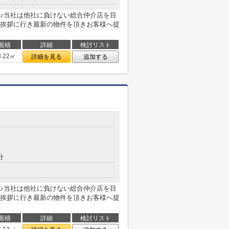
♪当社は他社に負けない総合仲介店を目
挨拶に行き最新の物件を頂きお客様へ提
面積
詳細
検討リスト
8.22㎡
詳細を見る
追加する
分
♪当社は他社に負けない総合仲介店を目
挨拶に行き最新の物件を頂きお客様へ提
面積
詳細
検討リスト