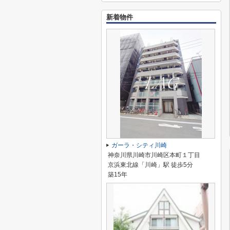
新着物件
ガーラ・シティ川崎
神奈川県川崎市川崎区本町１丁目
京浜東北線「川崎」駅 徒歩5分
築15年