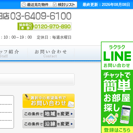
最終更新：2026年08月08日
：10：00～19：00 定休日：毎週水曜日