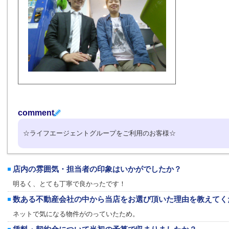
comment
☆ライフエージェントグループをご利用のお客様☆
店内の雰囲気・担当者の印象はいかがでしたか？
明るく、とても丁寧で良かったです！
数ある不動産会社の中から当店をお選び頂いた理由を教えてく
ネットで気になる物件がのっていたため。