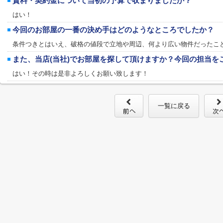
賃料・契約金について当初の予算で収まりましたか？
はい！
今回のお部屋の一番の決め手はどのようなところでしたか？
条件つきとはいえ、破格の値段で立地や周辺、何より広い物件だったこ
また、当店(当社)でお部屋を探して頂けますか？今回の担当を
はい！その時は是非よろしくお願い致します！
一覧に戻る