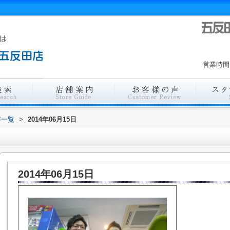
営業時間
声一覧
>
2014年06月15日
2014年06月15日