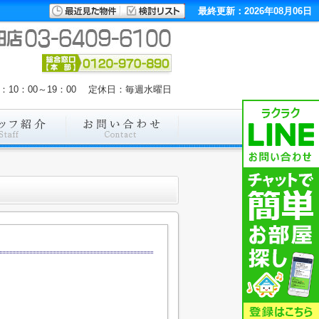
最終更新：2026年08月06日
：10：00～19：00 定休日：毎週水曜日