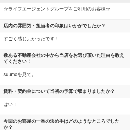
☆ライフエージェントグループをご利用のお客様☆
店内の雰囲気・担当者の印象はいかがでしたか？
すごく感じよかったです！
数ある不動産会社の中から当店をお選び頂いた理由を教え
てください！
suumoを見て。
賃料・契約金について当初の予算で収まりましたか？
はい！
今回のお部屋の一番の決め手はどのようなところでした
か？