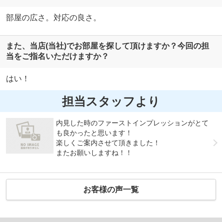
部屋の広さ。対応の良さ。
また、当店(当社)でお部屋を探して頂けますか？今回の担
当をご指名いただけますか？
はい！
担当スタッフより
内見した時のファーストインプレッションがとて
も良かったと思います！
楽しくご案内させて頂きました！
またお願いしますね！！
お客様の声一覧