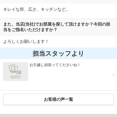
キレイな所、広さ、キッチンなど。
また、当店(当社)でお部屋を探して頂けますか？今回の担
当をご指名いただけますか？
よろしくお願いします！
担当スタッフより
お引越し頑張ってくださいね！
お客様の声一覧