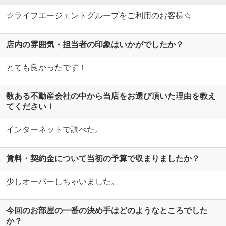
☆ライフエージェントグループをご利用のお客様☆
店内の雰囲気・担当者の印象はいかがでしたか？
とても良かったです！
数ある不動産会社の中から当店をお選び頂いた理由を教え
てください！
インターネットで調べた。
賃料・契約金について当初の予算で収まりましたか？
少しオーバーしちゃいました。
今回のお部屋の一番の決め手はどのようなところでした
か？