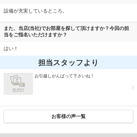
設備が充実しているところ。
また、当店(当社)でお部屋を探して頂けますか？今回の担
当をご指名いただけますか？
はい！
担当スタッフより
お引越しがんばって下さいね！
お客様の声一覧