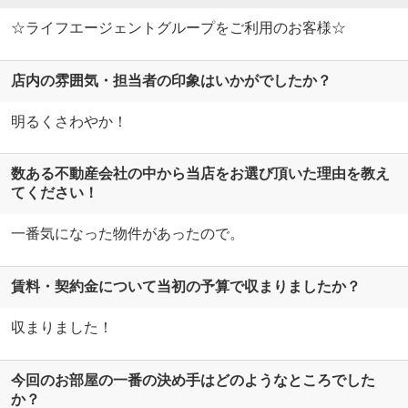
☆ライフエージェントグループをご利用のお客様☆
店内の雰囲気・担当者の印象はいかがでしたか？
明るくさわやか！
数ある不動産会社の中から当店をお選び頂いた理由を教え
てください！
一番気になった物件があったので。
賃料・契約金について当初の予算で収まりましたか？
収まりました！
今回のお部屋の一番の決め手はどのようなところでした
か？