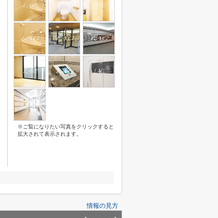
※ご覧になりたい写真をクリックすると
拡大されて表示されます。
情報の見方