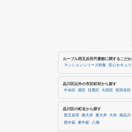
ルーブル西五反田弐番館に関するこだわ
マンションシリーズ特集
安心セキュリ
品川区以外の市区町村から探す
中央区
港区
目黒区
大田区
世田谷区
品川区の町名から探す
西五反田
南大井
東大井
大井
南品川
西中延
東中延
八潮