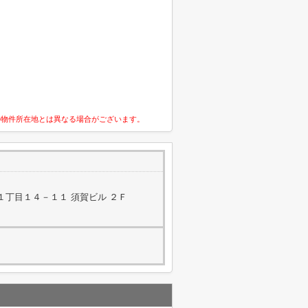
の物件所在地とは異なる場合がございます。
１丁目１４－１１ 須賀ビル ２Ｆ