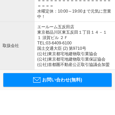
＝＝＝＝＝＝＝＝＝＝＝＝＝＝＝＝＝＝
＝＝＝＝
水曜定休：10:00～19:00まで元気に営業
中！
エールーム五反田店
東京都品川区東五反田１丁目１４－１
１ 須賀ビル ２Ｆ
TEL:03-6409-6100
取扱会社
国土交通大臣 (2) 第9710号
(公社)東京都宅地建物取引業協会
(公社)東京都宅地建物取引業保証協会
(公社)首都圏不動産公正取引協議会加盟
お問い合わせ(無料)