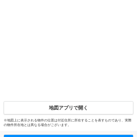
地図アプリで開く
※地図上に表示される物件の位置は付近住所に所在することを表すものであり、実際
の物件所在地とは異なる場合がございます。