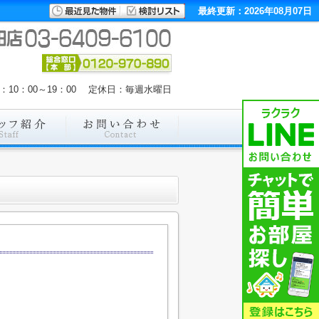
最終更新：2026年08月07日
：10：00～19：00 定休日：毎週水曜日