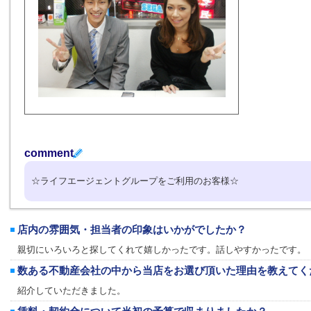
comment
☆ライフエージェントグループをご利用のお客様☆
店内の雰囲気・担当者の印象はいかがでしたか？
親切にいろいろと探してくれて嬉しかったです。話しやすかったです。
数ある不動産会社の中から当店をお選び頂いた理由を教えてく
紹介していただきました。