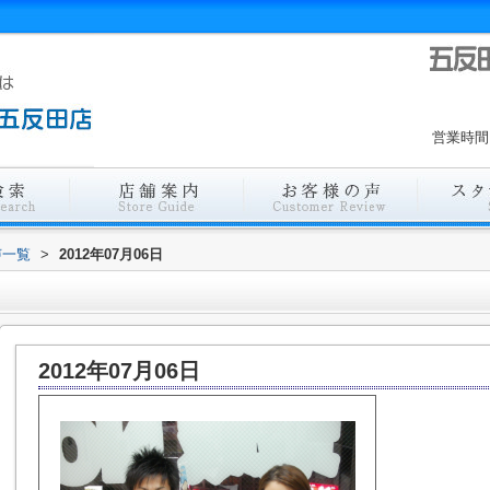
営業時間
声一覧
>
2012年07月06日
2012年07月06日