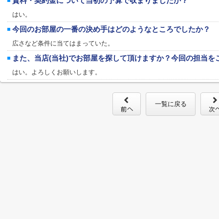
賃料・契約金について当初の予算で収まりましたか？
はい。
今回のお部屋の一番の決め手はどのようなところでしたか？
広さなど条件に当てはまっていた。
また、当店(当社)でお部屋を探して頂けますか？今回の担当を
はい。よろしくお願いします。
一覧に戻る