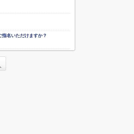
ご指名いただけますか？