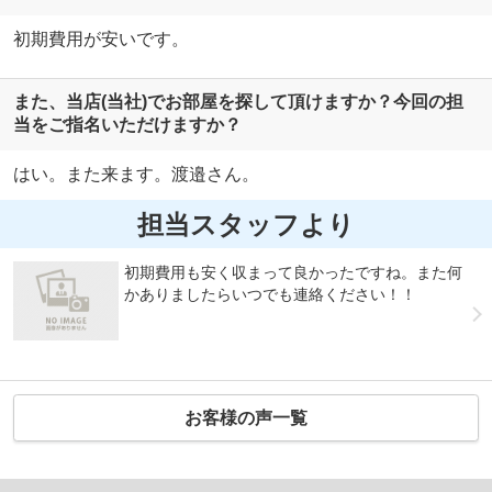
初期費用が安いです。
また、当店(当社)でお部屋を探して頂けますか？今回の担
当をご指名いただけますか？
はい。また来ます。渡邉さん。
担当スタッフより
初期費用も安く収まって良かったですね。また何
かありましたらいつでも連絡ください！！
お客様の声一覧