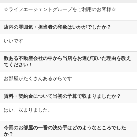
☆ライフエージェントグループをご利用のお客様☆
店内の雰囲気・担当者の印象はいかがでしたか？
いいです
数ある不動産会社の中から当店をお選び頂いた理由を教え
てください！
お部屋がたくさんあるからです
賃料・契約金について当初の予算で収まりましたか？
はい。収まりました。
今回のお部屋の一番の決め手はどのようなところでした
か？