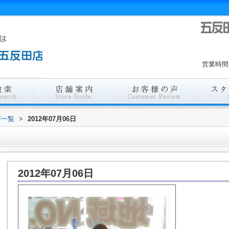
営業時間
声一覧
>
2012年07月06日
2012年07月06日