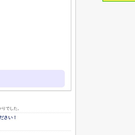
かりでした。
ださい！