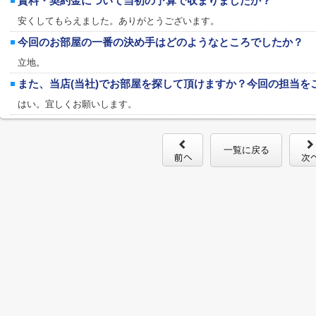
賃料・契約金について当初の予算で収まりましたか？
安くしてもらえました。ありがとうございます。
今回のお部屋の一番の決め手はどのようなところでしたか？
立地。
また、当店(当社)でお部屋を探して頂けますか？今回の担当を
はい。宜しくお願いします。
一覧に戻る