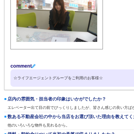
comment
☆ライフエージェントグループをご利用のお客様☆
店内の雰囲気・担当者の印象はいかがでしたか？
エレベーター出て目の前でびっくりしましたが、皆さん感じの良い方ば
数ある不動産会社の中から当店をお選び頂いた理由を教えてく
他のいろいろな物件も見れるから。