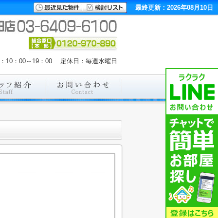
最終更新：2026年08月10日
：10：00～19：00 定休日：毎週水曜日