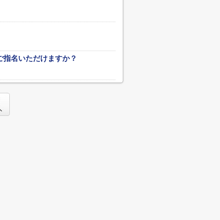
ご指名いただけますか？