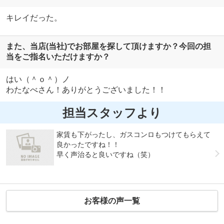
キレイだった。
また、当店(当社)でお部屋を探して頂けますか？今回の担
当をご指名いただけますか？
はい（＾ｏ＾）ノ
わたなべさん！ありがとうございました！！
担当スタッフより
家賃も下がったし、ガスコンロもつけてもらえて
良かったですね！！
早く声治ると良いですね（笑）
お客様の声一覧