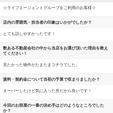
☆ライフエージェントグループをご利用のお客様☆
店内の雰囲気・担当者の印象はいかがでしたか？
とても話しやすかったです！
数ある不動産会社の中から当店をお選び頂いた理由を教え
てください！
見たかった物件がたまたまコチラでした。
賃料・契約金について当初の予算で収まりましたか？
オーバーしたけど気に入った所だから良いです！
今回のお部屋の一番の決め手はどのようなところでした
か？