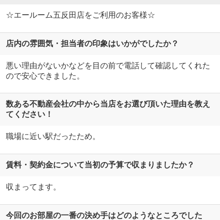
☆エールーム五反田店をご利用のお客様☆
店内の雰囲気・担当者の印象はいかがでしたか？
悪い理由がないかなどを目の前で電話して確認してくれた
ので安心できました。
数ある不動産会社の中から当店をお選び頂いた理由を教え
てください！
職場に近い駅だったため。
賃料・契約金について当初の予算で収まりましたか？
収まってます。
今回のお部屋の一番の決め手はどのようなところでした