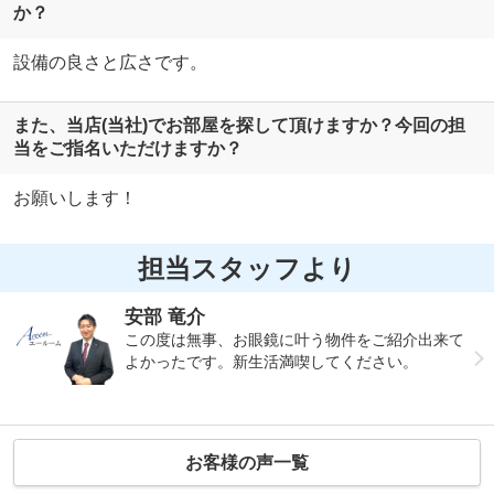
か？
設備の良さと広さです。
また、当店(当社)でお部屋を探して頂けますか？今回の担
当をご指名いただけますか？
お願いします！
担当スタッフより
安部 竜介
この度は無事、お眼鏡に叶う物件をご紹介出来て
よかったです。新生活満喫してください。
お客様の声一覧