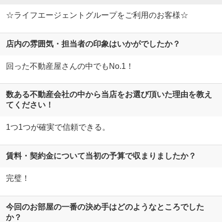
☆ライフエージェントグループをご利用のお客様☆
店内の雰囲気・担当者の印象はいかがでしたか？
回った不動産屋さんの中でもNo.1！
数ある不動産会社の中から当店をお選び頂いた理由を教え
てください！
1つ1つが確実で信頼できる。
賃料・契約金について当初の予算で収まりましたか？
完璧！
今回のお部屋の一番の決め手はどのようなところでした
か？