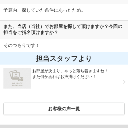
予算内、探していた条件にあったため。
また、当店（当社）でお部屋を探して頂けますか？今回の
担当をご指名頂けますか？
そのつもりです！
担当スタッフより
お部屋が決まり、やっと落ち着きますね！
また何かあればお声掛けください！
お客様の声一覧