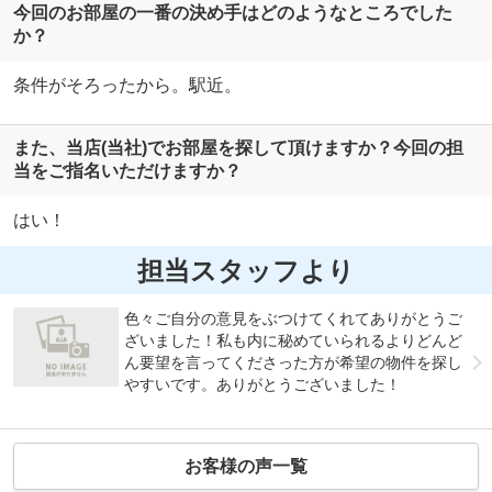
今回のお部屋の一番の決め手はどのようなところでした
か？
条件がそろったから。駅近。
また、当店(当社)でお部屋を探して頂けますか？今回の担
当をご指名いただけますか？
はい！
担当スタッフより
色々ご自分の意見をぶつけてくれてありがとうご
ざいました！私も内に秘めていられるよりどんど
ん要望を言ってくださった方が希望の物件を探し
やすいです。ありがとうございました！
お客様の声一覧