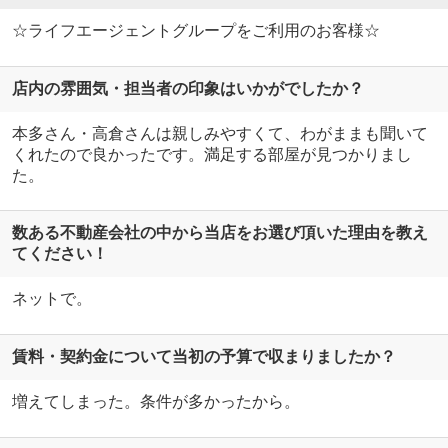
☆ライフエージェントグループをご利用のお客様☆
店内の雰囲気・担当者の印象はいかがでしたか？
本多さん・高倉さんは親しみやすくて、わがままも聞いて
くれたので良かったです。満足する部屋が見つかりまし
た。
数ある不動産会社の中から当店をお選び頂いた理由を教え
てください！
ネットで。
賃料・契約金について当初の予算で収まりましたか？
増えてしまった。条件が多かったから。