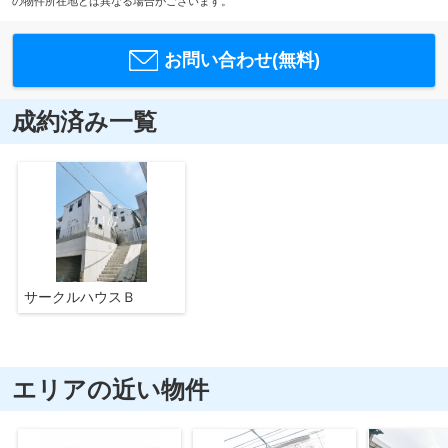
の物件所在地とは異なる場合がございます。
お問い合わせ(無料)
成約済み一覧
サークルハウスＢ
エリアの近い物件