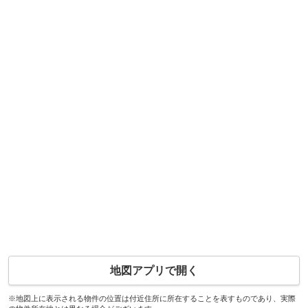
地図アプリで開く
※地図上に表示される物件の位置は付近住所に所在することを表すものであり、実際