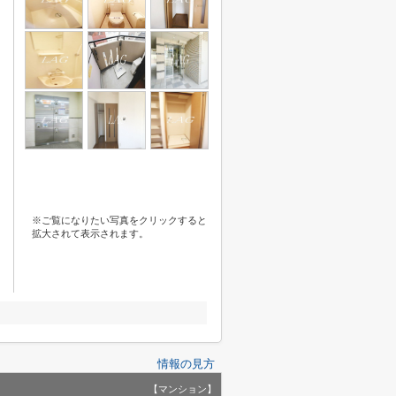
※ご覧になりたい写真をクリックすると
拡大されて表示されます。
情報の見方
【マンション】