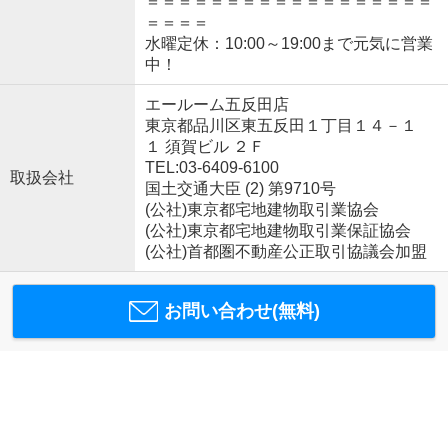
＝＝＝＝＝＝＝＝＝＝＝＝＝＝＝＝＝＝
＝＝＝＝
水曜定休：10:00～19:00まで元気に営業
中！
エールーム五反田店
東京都品川区東五反田１丁目１４－１
１ 須賀ビル ２Ｆ
TEL:03-6409-6100
取扱会社
国土交通大臣 (2) 第9710号
(公社)東京都宅地建物取引業協会
(公社)東京都宅地建物取引業保証協会
(公社)首都圏不動産公正取引協議会加盟
お問い合わせ(無料)