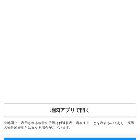
地図アプリで開く
※地図上に表示される物件の位置は付近住所に所在することを表すものであり、実際
の物件所在地とは異なる場合がございます。