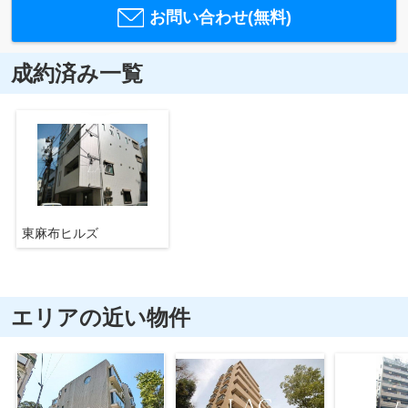
お問い合わせ(無料)
成約済み一覧
東麻布ヒルズ
エリアの近い物件