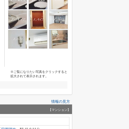
※ご覧になりたい写真をクリックすると
拡大されて表示されます。
情報の見方
【マンション】