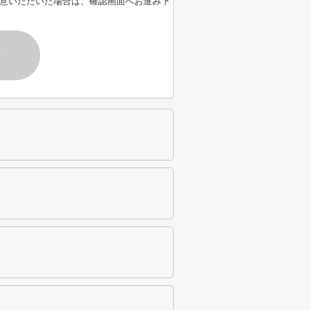
意いただいた場合は、確認画面へお進み下
す