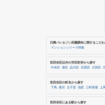
日興パレセゾン田園調布に関するこだわ
マンションシリーズ特集
世田谷区以外の市区町村から探す
中央区
港区
品川区
目黒区
大田区
世田谷区の町名から探す
下馬
奥沢
太子堂
池尻
三軒茶屋
上
世田谷区にある駅から探す