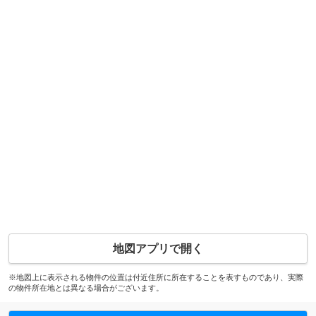
地図アプリで開く
※地図上に表示される物件の位置は付近住所に所在することを表すものであり、実際
の物件所在地とは異なる場合がございます。