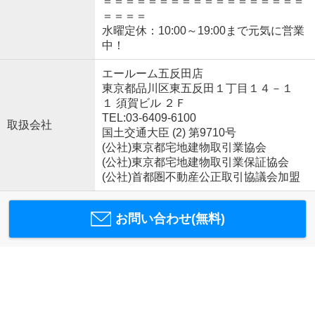
＝＝＝＝＝＝＝＝＝＝＝＝＝＝＝＝＝＝
＝＝＝＝
水曜定休：10:00～19:00まで元気に営業
中！
エールーム五反田店
東京都品川区東五反田１丁目１４－１
１ 須賀ビル ２Ｆ
TEL:03-6409-6100
取扱会社
国土交通大臣 (2) 第9710号
(公社)東京都宅地建物取引業協会
(公社)東京都宅地建物取引業保証協会
(公社)首都圏不動産公正取引協議会加盟
お問い合わせ(無料)