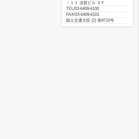
－１１ 須賀ビル ２Ｆ
TEL/03-6409-6100
FAX/03-6409-6101
国土交通大臣 (2) 第9710号