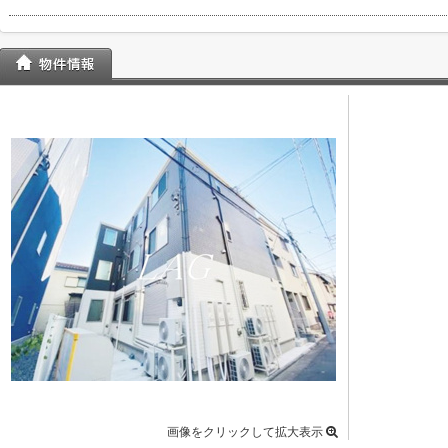
画像をクリックして拡大表示